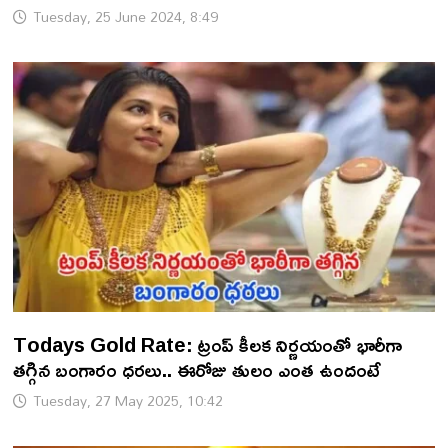
Tuesday, 25 June 2024, 8:49
Todays Gold Rate: ట్రంప్ కీలక నిర్ణయంతో భారీగా
తగ్గిన బంగారం ధరలు.. ఈరోజు తులం ఎంత ఉందంటే
Tuesday, 27 May 2025, 10:42