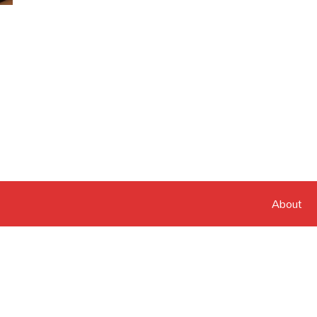
About