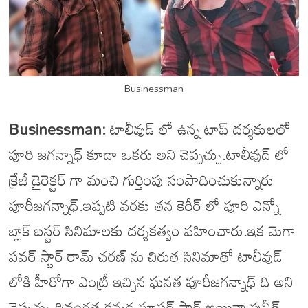
Businessman
Businessman:
టాలీవుడ్ లో ఉన్న టాప్ దర్శకులలో
పూరి జగన్నాధ్ కూడా ఒకరు అని చెప్పచ్చు.టాలీవుడ్ లో
క్రేజీ డైరెక్టర్ గా మంచి గుర్తింపు సంపాదించుకున్నారు
పూరీజగన్నాధ్.ఇప్పటి వరకు తన కెరీర్ లో పూరి ఎన్నో
బ్లాక్ బస్టర్ సినిమాలకు దర్శకత్వం వహించారు.ఇక మెగా
పవర్ స్టార్ రామ్ చరణ్ ను చిరుత సినిమాతో టాలీవుడ్
లోకి హీరోగా ఎంట్రీ ఇచ్చిన ఘనత పూరీజగన్నాధ్ ది అని
చెప్పచ్చు.దివంగత కన్నడ సూపర్ స్టార్ అయినా పునీత్