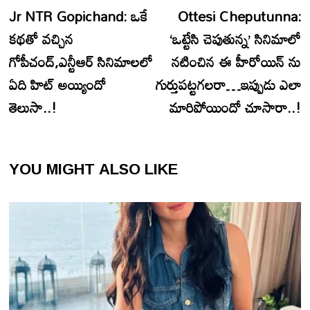
navigation
post:
p
Jr NTR Gopichand: ఒకే
Ottesi Cheputunna:
కథతో వచ్చిన
‘ఒట్టేసి చెపుతున్న’ సినిమాలో
గోపీచంద్,ఎన్టీఆర్ సినిమాలలో
నటించిన ఈ హీరోయిన్ ను
ఏది హిట్ అయ్యిందో
గుర్తుపట్టగలరా…ఇప్పుడు ఎలా
తెలుసా..!
మారిపోయిందో చూసారా..!
YOU MIGHT ALSO LIKE