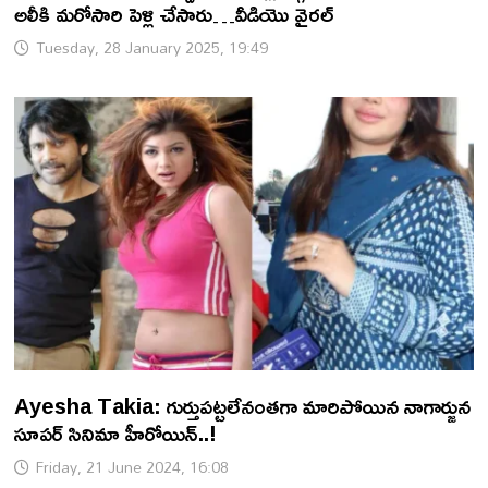
అలీకి మరోసారి పెళ్లి చేసారు…వీడియొ వైరల్
Tuesday, 28 January 2025, 19:49
Ayesha Takia: గుర్తుపట్టలేనంతగా మారిపోయిన నాగార్జున
సూపర్ సినిమా హీరోయిన్..!
Friday, 21 June 2024, 16:08