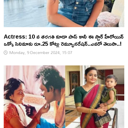
Actress: 10 వ తరగతి కూడా పాస్ కానీ ఈ స్టార్ హీరోయిన్
ఒక్కో సినిమాకు రూ.25 కోట్లు రెమ్యూనరేషన్..ఎవరో తెలుసా..!
Monday, 9 December 2024, 15:07