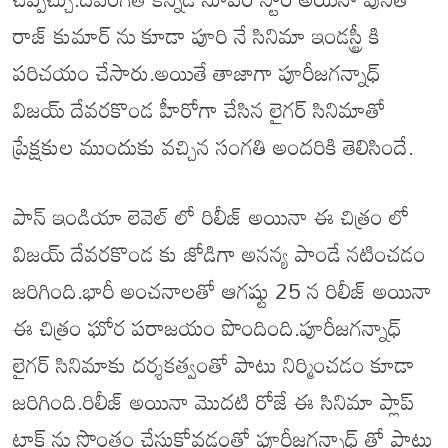
రాజ్ కుమార్ ను కూడా పూరి నే సినిమా ఇండస్ట్రీ కి
పరిచయం చేసారు.అయితే తాజాగా పూరీజగన్నాధ్
విజయ్ దేవరకొండ హీరోగా చేసిన లైగర్ సినిమాతో
ప్రేక్షకుల ముందుకు వచ్చిన సంగతి అందరికి తెలిసిందే.
పాన్ ఇండియా లెవెల్ లో రిలీజ్ అయినా ఈ చిత్రం లో
విజయ్ దేవరకొండ కు జోడిగా అనన్య పాండే నటించడం
జరిగింది.భారీ అంచనాలతో ఆగష్టు 25 న రిలీజ్ అయినా
ఈ చిత్రం ఘోర పరాజయం పొందింది.పూరీజగన్నాధ్
లైగర్ సినిమాకు దర్శకత్వంతో పాటు నిర్మించడం కూడా
జరిగింది.రిలీజ్ అయినా మొదటి రోజే ఈ సినిమా ప్లాప్
టాక్ ను సొంతం చేసుకోవడంతో పూరీజగన్నాధ్ తో పాటు