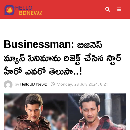
Skip
to
content
ME
Businessman: బిజినెస్
మ్యాన్ సినిమాను రిజెక్ట్ చేసిన స్టార్
హీరో ఎవరో తెలుసా..!
by
HelloBD Newz
Monday, 29 July 2024, 8:21