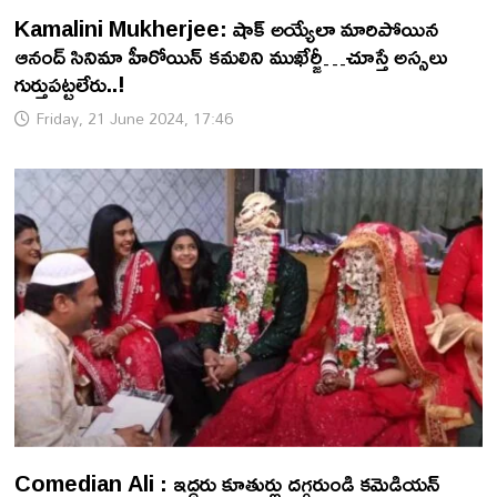
Kamalini Mukherjee: షాక్ అయ్యేలా మారిపోయిన
ఆనంద్ సినిమా హీరోయిన్ కమలిని ముఖేర్జీ…చూస్తే అస్సలు
గుర్తుపట్టలేరు..!
Friday, 21 June 2024, 17:46
Comedian Ali : ఇద్దరు కూతుర్లు దగ్గరుండి కమెడియన్