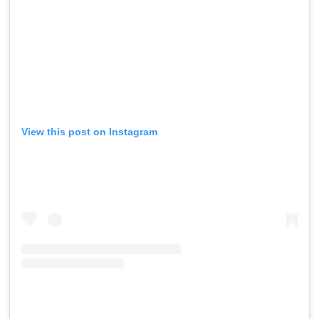
View this post on Instagram