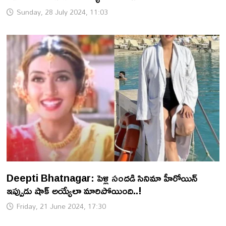
Sunday, 28 July 2024, 11:03
Deepti Bhatnagar: పెళ్లి సందడి సినిమా హీరోయిన్
ఇప్పుడు షాక్ అయ్యేలా మారిపోయింది..!
Friday, 21 June 2024, 17:30