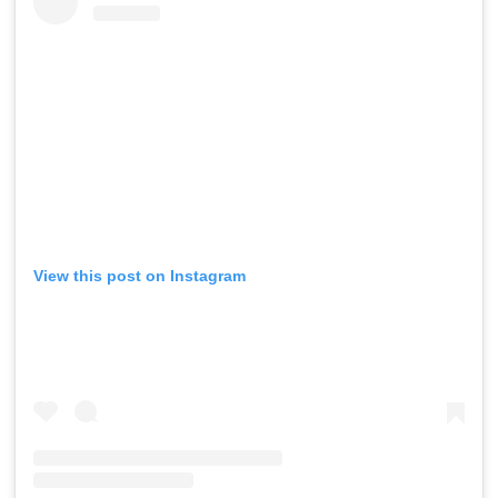
View this post on Instagram