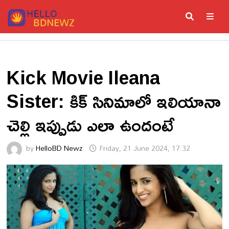
Skip
to
content
ME
Kick Movie Ileana
Sister: కిక్ సినిమాలో ఇలియానా
చెల్లి ఇప్పుడు ఎలా ఉందంటే
by
HelloBD Newz
Friday, 21 June 2024, 17:32